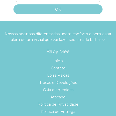
Nossas pecinhas diferenciadas unem conforto e bem-estar
além de um visual que vai fazer seu amado brilhar ✨
Baby Mee
Início
Contato
Lojas Físicas
Trocas e Devoluções
Guia de medidas
Atacado
Política de Privacidade
Política de Entrega