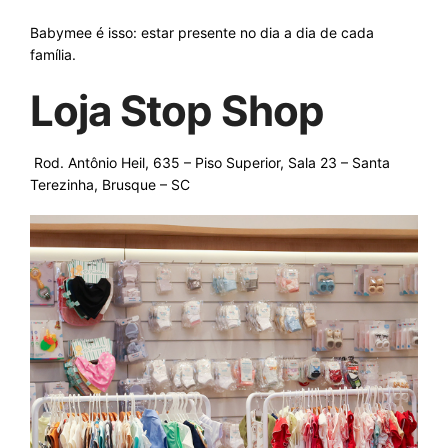
Babymee é isso: estar presente no dia a dia de cada
família.
Loja Stop Shop
Rod. Antônio Heil, 635 – Piso Superior, Sala 23 – Santa
Terezinha, Brusque – SC