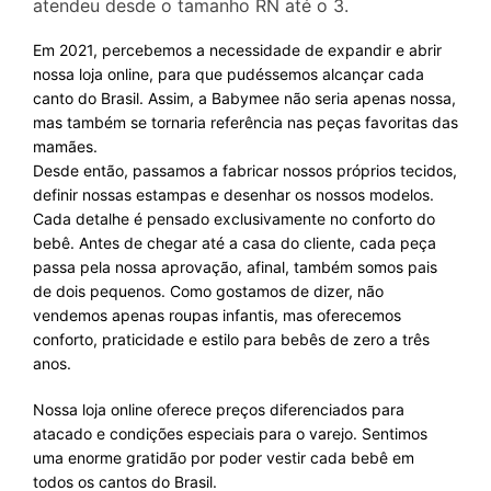
atendeu desde o tamanho RN até o 3.
Em 2021, percebemos a necessidade de expandir e abrir
nossa loja online, para que pudéssemos alcançar cada
canto do Brasil. Assim, a Babymee não seria apenas nossa,
mas também se tornaria referência nas peças favoritas das
mamães.
Desde então, passamos a fabricar nossos próprios tecidos,
definir nossas estampas e desenhar os nossos modelos.
Cada detalhe é pensado exclusivamente no conforto do
bebê. Antes de chegar até a casa do cliente, cada peça
passa pela nossa aprovação, afinal, também somos pais
de dois pequenos. Como gostamos de dizer, não
vendemos apenas roupas infantis, mas oferecemos
conforto, praticidade e estilo para bebês de zero a três
anos.
Nossa loja online oferece preços diferenciados para
atacado e condições especiais para o varejo. Sentimos
uma enorme gratidão por poder vestir cada bebê em
todos os cantos do Brasil.