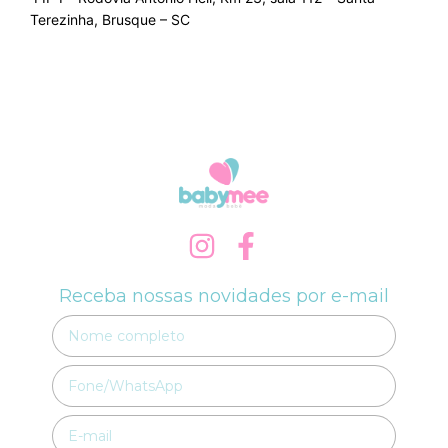
Terezinha, Brusque – SC
Receba nossas novidades por e-mail