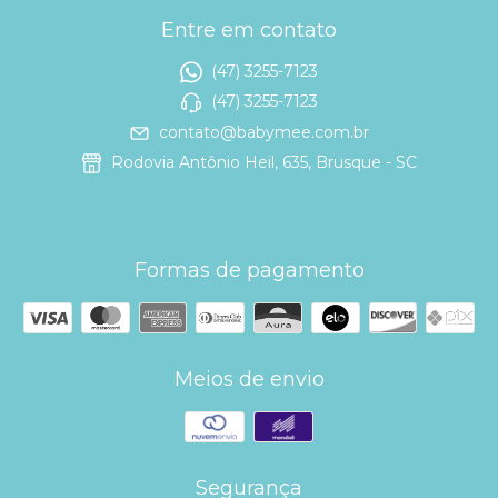
Entre em contato
(47) 3255-7123
(47) 3255-7123
contato@babymee.com.br
Rodovia Antônio Heil, 635, Brusque - SC
Formas de pagamento
Meios de envio
Segurança